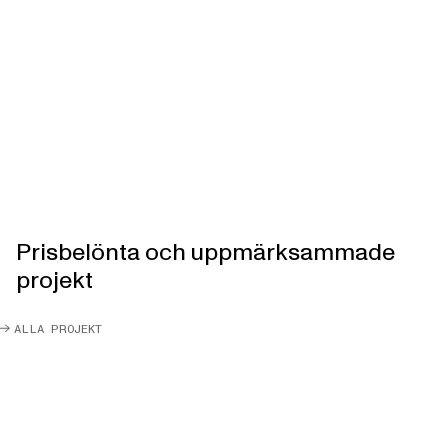
Prisbelönta och uppmärksammade
projekt
ALLA PROJEKT