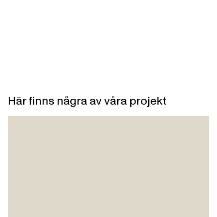
Här finns några av våra projekt