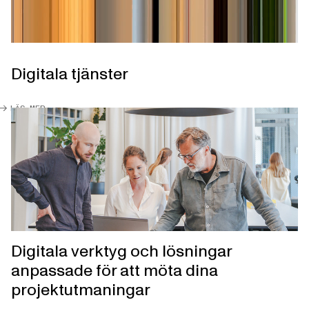
Digitala tjänster
LÄS MER
Digitala verktyg och lösningar
anpassade för att möta dina
projektutmaningar