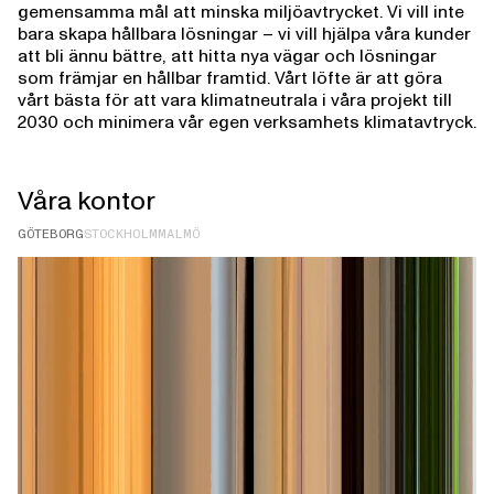
gemensamma mål att minska miljöavtrycket. Vi vill inte
bara skapa hållbara lösningar – vi vill hjälpa våra kunder
att bli ännu bättre, att hitta nya vägar och lösningar
som främjar en hållbar framtid. Vårt löfte är att göra
vårt bästa för att vara klimatneutrala i våra projekt till
2030 och minimera vår egen verksamhets klimatavtryck.
Våra kontor
GÖTEBORG
STOCKHOLM
MALMÖ