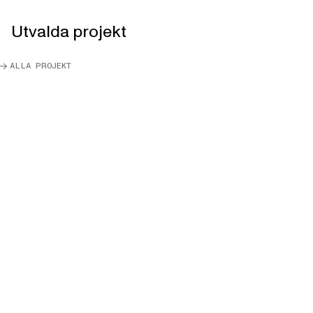
Utvalda projekt
ALLA PROJEKT