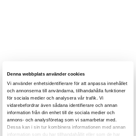
Denna webbplats använder cookies
Vi använder enhetsidentifierare för att anpassa innehållet
och annonserna till användarna, tillhandahålla funktioner
för sociala medier och analysera vår trafik. Vi
vidarebefordrar även sådana identifierare och annan
information från din enhet till de sociala medier och
annons- och analysföretag som vi samarbetar med.
Dessa kan i sin tur kombinera informationen med annan
information som du har tillhandahållit eller som de har