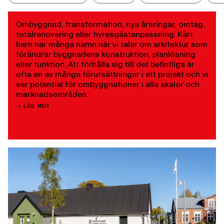
Ombyggnad, transformation, nya årsringar, omtag,
totalrenovering eller hyresgästanpassning. Kärt
barn har många namn när vi talar om arkitektur som
förändrar byggnadens konstruktion, planlösning
eller funktion. Att förhålla sig till det befintliga är
ofta en av många förutsättningar i ett projekt och vi
ser potential för ombyggnationer i alla skalor och
marknadsområden.
LÄS MER