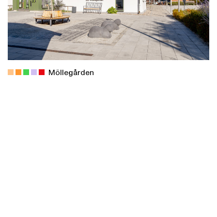
Möllegården