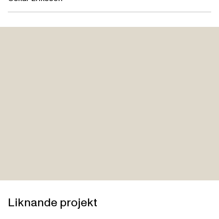
Liknande projekt