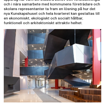
och i nära samarbete med kommunens företrädare och
skolans representanter ta fram en lösning på hur det
nya Kunskapshuset och hela kvarteret kan gestaltas till
en ekonomiskt, ekologiskt och socialt hållbar,
funktionell och arkitektoniskt attraktiv helhet.