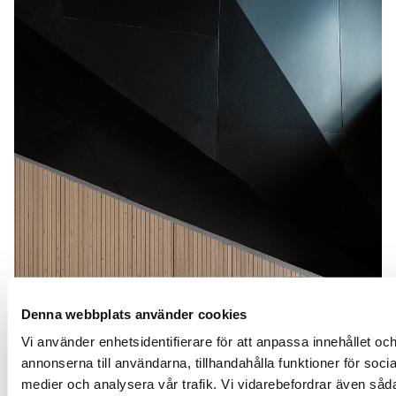
Denna webbplats använder cookies
Vi använder enhetsidentifierare för att anpassa innehållet oc
annonserna till användarna, tillhandahålla funktioner för socia
medier och analysera vår trafik. Vi vidarebefordrar även såd