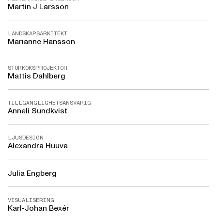
Martin J Larsson
LANDSKAPSARKITEKT
Marianne Hansson
STORKÖKSPROJEKTÖR
Mattis Dahlberg
TILLGÄNGLIGHETSANSVARIG
Anneli Sundkvist
LJUSDESIGN
Alexandra Huuva
Julia Engberg
VISUALISERING
Karl-Johan Bexér