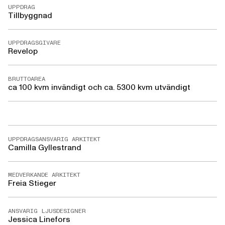
UPPDRAG
Tillbyggnad
UPPDRAGSGIVARE
Revelop
BRUTTOAREA
ca 100 kvm invändigt och ca. 5300 kvm utvändigt
UPPDRAGSANSVARIG ARKITEKT
Camilla Gyllestrand
MEDVERKANDE ARKITEKT
Freia Stieger
ANSVARIG LJUSDESIGNER
Jessica Linefors