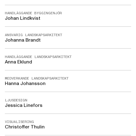
HANDLÄGGANDE BYGGINGENJÖR
Johan Lindkvist
ANSVARIG LANDSKAPSARKITEKT
Johanna Brandt
HANDLÄGGANDE LANDSKAPSARKITEKT
Anna Eklund
MEDVERKANDE LANDSKAPSARKITEKT
Hanna Johansson
LJUSDESIGN
Jessica Linefors
VISUALISERING
Christoffer Thulin