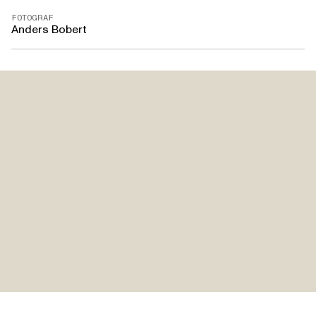
FOTOGRAF
Anders Bobert