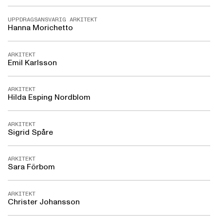
UPPDRAGSANSVARIG ARKITEKT
Hanna Morichetto
ARKITEKT
Emil Karlsson
ARKITEKT
Hilda Esping Nordblom
ARKITEKT
Sigrid Spåre
ARKITEKT
Sara Förbom
ARKITEKT
Christer Johansson