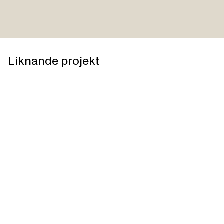
Liknande projekt