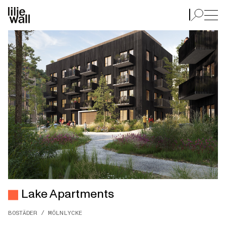
Lake Apartments
Lake Apartments
BOSTÄDER / MÖLNLYCKE