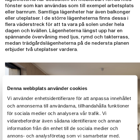
fönster som kan användas som till exempel arbetsplats
eller barnrum. Samtliga lägenheter har även balkonger
eller uteplatser. I de större lägenheterna finns dessa i
flera väderstreck för att ta vara på solen under hela
dagen och kvällen. Lägenheterna längst upp har en
spännande övervåning med ljus, rymd och takterrass,
medan trädgårdslägenheterna på de nedersta planen
erbjuder två uteplatser vardera.
Denna webbplats använder cookies
Vi använder enhetsidentifierare för att anpassa innehållet
och annonserna till användarna, tillhandahålla funktioner
för sociala medier och analysera vår trafik. Vi
vidarebefordrar även sådana identifierare och annan
information från din enhet till de sociala medier och
annons- och analysföretag som vi samarbetar med.