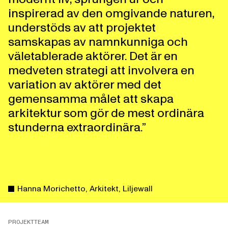
inspirerad av den omgivande naturen,
understöds av att projektet
samskapas av namnkunniga och
väletablerade aktörer. Det är en
medveten strategi att involvera en
variation av aktörer med det
gemensamma målet att skapa
arkitektur som gör de mest ordinära
stunderna extraordinära.”
Hanna Morichetto, Arkitekt, Liljewall
PROJEKTTEAM