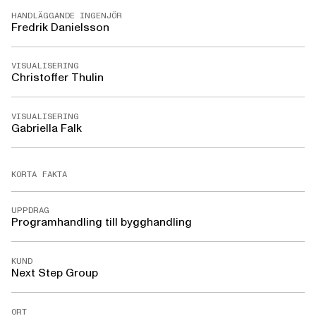
HANDLÄGGANDE INGENJÖR
Fredrik Danielsson
VISUALISERING
Christoffer Thulin
VISUALISERING
Gabriella Falk
KORTA FAKTA
UPPDRAG
Programhandling till bygghandling
KUND
Next Step Group
ORT