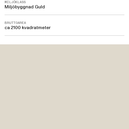
MILJÖKLASS
Miljöbyggnad Guld
BRUTTOAREA
ca 2100 kvadratmeter