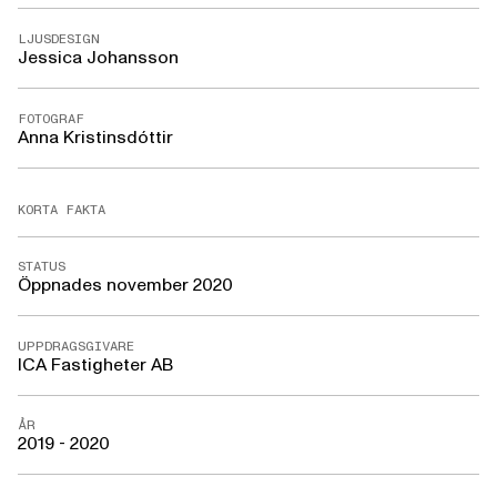
LJUSDESIGN
Jessica Johansson
FOTOGRAF
Anna Kristinsdóttir
KORTA FAKTA
STATUS
Öppnades november 2020
UPPDRAGSGIVARE
ICA Fastigheter AB
ÅR
2019 - 2020