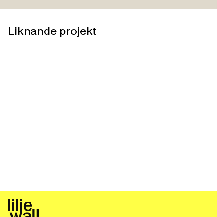
Liknande projekt