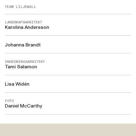
TEAM LILJEWALL
LANDSKAPSARKITEKT
Karolina Andersson
Johanna Brandt
INREDNINGSARKITEKT
Tami Salamon
Lisa Widén
FOTO
Daniel McCarthy