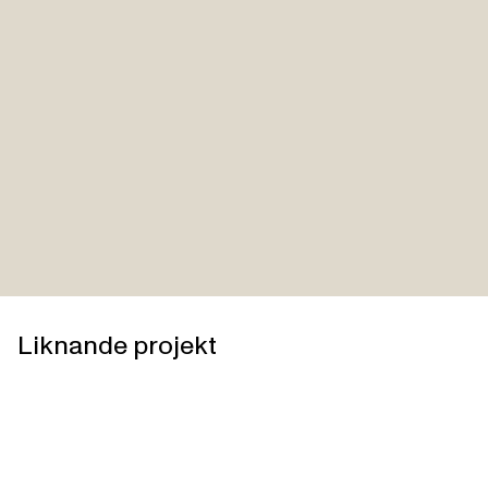
Liknande projekt