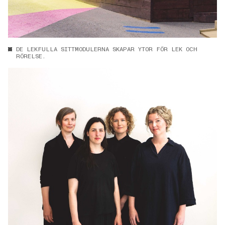
DE LEKFULLA SITTMODULERNA SKAPAR YTOR FÖR LEK OCH
RÖRELSE.