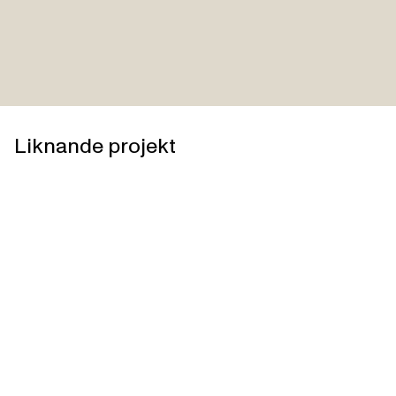
Liknande projekt