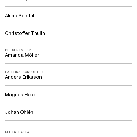
Alicia Sundell
Christoffer Thulin
PRESENTATION
Amanda Möller
EXTERNA KONSULTER
Anders Eriksson
Magnus Heier
Johan Ohlén
KORTA FAKTA