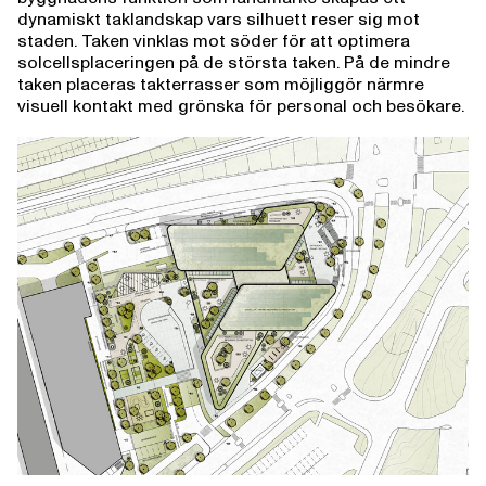
dynamiskt taklandskap vars silhuett reser sig mot
staden. Taken vinklas mot söder för att optimera
solcellsplaceringen på de största taken. På de mindre
taken placeras takterrasser som möjliggör närmre
visuell kontakt med grönska för personal och besökare.