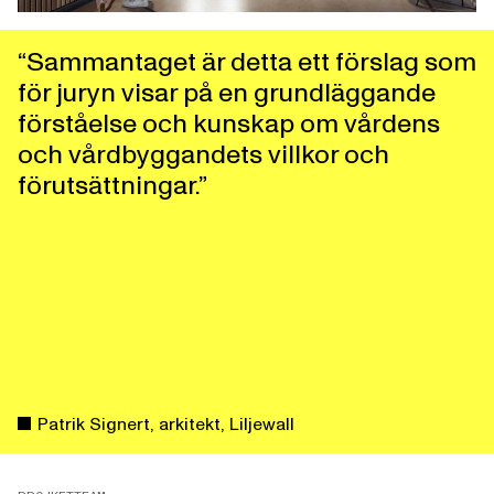
“Sammantaget är detta ett förslag som
för juryn visar på en grundläggande
förståelse och kunskap om vårdens
och vårdbyggandets villkor och
förutsättningar.”
Patrik Signert, arkitekt, Liljewall