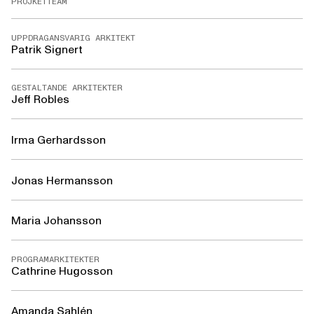
PROJKETTEAM
UPPDRAGANSVARIG ARKITEKT
Patrik Signert
GESTALTANDE ARKITEKTER
Jeff Robles
Irma Gerhardsson
Jonas Hermansson
Maria Johansson
PROGRAMARKITEKTER
Cathrine Hugosson
Amanda Sahlén