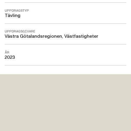
UPPDRAGSTYP
Tävling
UPPDRAGSGIVARE
Västra Götalandsregionen, Västfastigheter
ÅR
2023