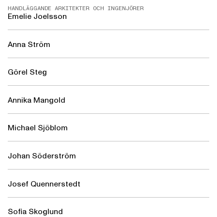
HANDLÄGGANDE ARKITEKTER OCH INGENJÖRER
Emelie Joelsson
Anna Ström
Görel Steg
Annika Mangold
Michael Sjöblom
Johan Söderström
Josef Quennerstedt
Sofia Skoglund