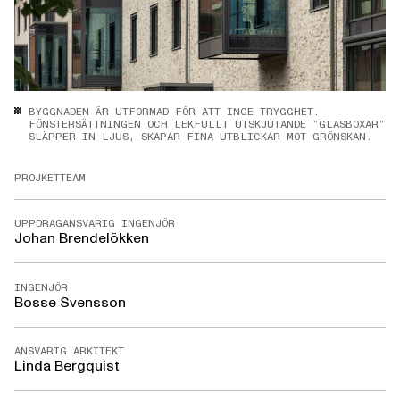
BYGGNADEN ÄR UTFORMAD FÖR ATT INGE TRYGGHET.
FÖNSTERSÄTTNINGEN OCH LEKFULLT UTSKJUTANDE ”GLASBOXAR”
SLÄPPER IN LJUS, SKAPAR FINA UTBLICKAR MOT GRÖNSKAN.
PROJKETTEAM
UPPDRAGANSVARIG INGENJÖR
Johan Brendelökken
INGENJÖR
Bosse Svensson
ANSVARIG ARKITEKT
Linda Bergquist