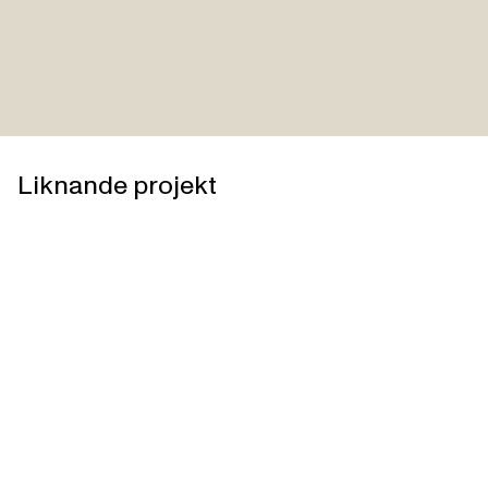
Liknande projekt