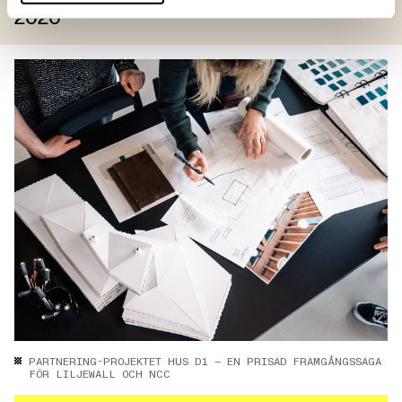
2020
PARTNERING-PROJEKTET HUS D1 — EN PRISAD FRAMGÅNGSSAGA
FÖR LILJEWALL OCH NCC