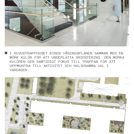
I HUVUDTRAPPHUSET BINDS VÅNINGSPLANEN SAMMAN MED EN
MÖRK KULÖR FÖR ATT UNDERLÄTTA ORIENTERING. DEN MÖRKA
KULÖREN GER SAMTIDIGT FOKUS TILL TRAPPAN FÖR ATT
UPPMUNTRA TILL AKTIVITET OCH HÄLSOSAMMA VAL I
VARDAGEN.