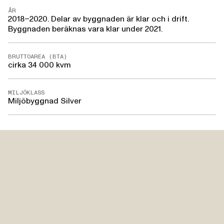
ÅR
2018–2020. Delar av byggnaden är klar och i drift.
Byggnaden beräknas vara klar under 2021.
BRUTTOAREA (BTA)
cirka 34 000 kvm
MILJÖKLASS
Miljöbyggnad Silver