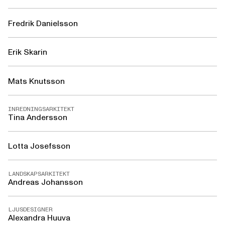
Fredrik Danielsson
Erik Skarin
Mats Knutsson
INREDNINGSARKITEKT
Tina Andersson
Lotta Josefsson
LANDSKAPSARKITEKT
Andreas Johansson
LJUSDESIGNER
Alexandra Huuva