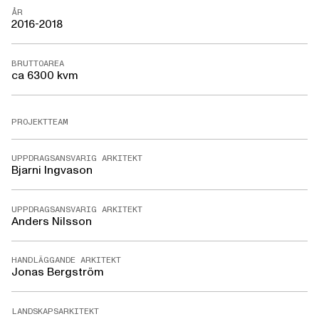
ÅR
2016-2018
BRUTTOAREA
ca 6300 kvm
PROJEKTTEAM
UPPDRAGSANSVARIG ARKITEKT
Bjarni Ingvason
UPPDRAGSANSVARIG ARKITEKT
Anders Nilsson
HANDLÄGGANDE ARKITEKT
Jonas Bergström
LANDSKAPSARKITEKT