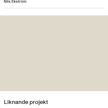
Nils Ekström
Liknande projekt