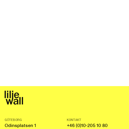
GÖTEBORG
KONTAKT
Odinsplatsen 1
+46 (0)10-205 10 80