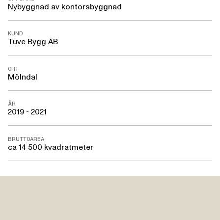
Nybyggnad av kontorsbyggnad
KUND
Tuve Bygg AB
ORT
Mölndal
ÅR
2019 - 2021
BRUTTOAREA
ca 14 500 kvadratmeter