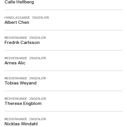
Calle Hellberg
HANDLÄGGANDE INGENJÖR
Albert Chen
MEDVERKANDE INGENJÖR
Fredrik Carlsson
MEDVERKANDE INGENJÖR
Arnes Alic
MEDVERKANDE INGENJÖR
Tobias Weyand
MEDVERKANDE INGENJÖR
Therese Engblom
MEDVERKANDE INGENJÖR
Nicklas Windahl