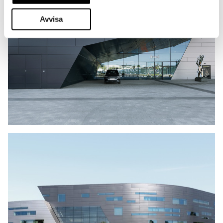
Avvisa