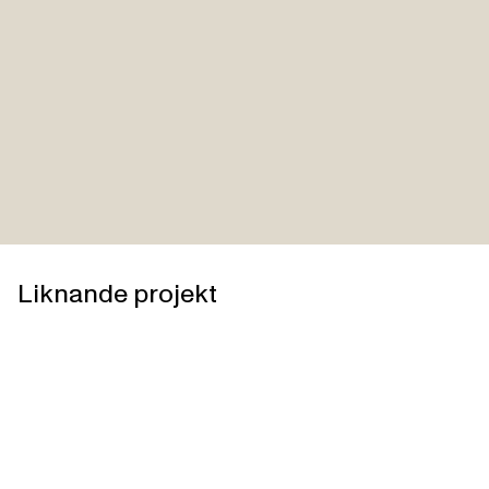
Liknande projekt