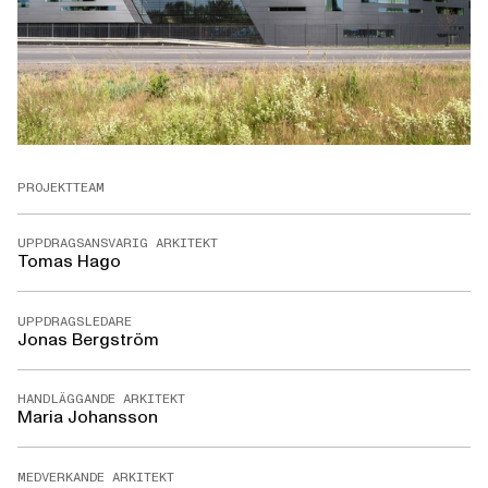
PROJEKTTEAM
UPPDRAGSANSVARIG ARKITEKT
Tomas Hago
UPPDRAGSLEDARE
Jonas Bergström
HANDLÄGGANDE ARKITEKT
Maria Johansson
MEDVERKANDE ARKITEKT