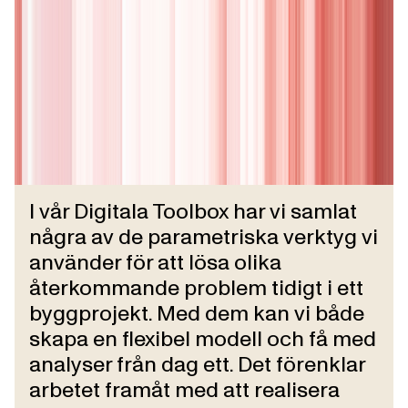
I vår Digitala Toolbox har vi samlat
några av de parametriska verktyg vi
använder för att lösa olika
återkommande problem tidigt i ett
byggprojekt. Med dem kan vi både
skapa en flexibel modell och få med
analyser från dag ett. Det förenklar
arbetet framåt med att realisera