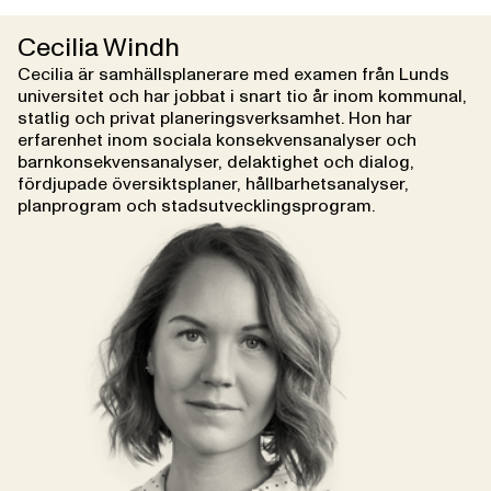
Cecilia Windh
Cecilia är samhällsplanerare med examen från Lunds
universitet och har jobbat i snart tio år inom kommunal,
statlig och privat planeringsverksamhet. Hon har
erfarenhet inom sociala konsekvensanalyser och
barnkonsekvensanalyser, delaktighet och dialog,
fördjupade översiktsplaner, hållbarhetsanalyser,
planprogram och stadsutvecklingsprogram.