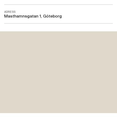
ADRESS
Masthamnsgatan 1, Göteborg