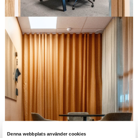
Denna webbplats använder cookies