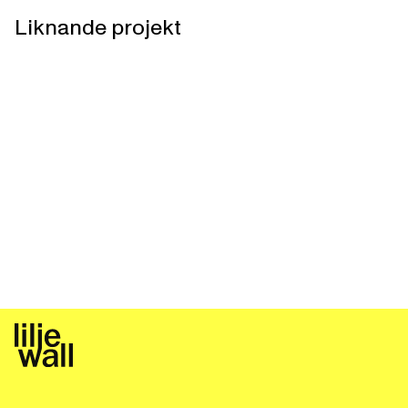
Liknande projekt