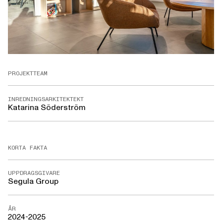
PROJEKTTEAM
INREDNINGSARKITEKTEKT
Katarina Söderström
KORTA FAKTA
UPPDRAGSGIVARE
Segula Group
ÅR
2024-2025