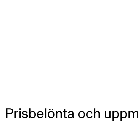
Prisbelönta och upp