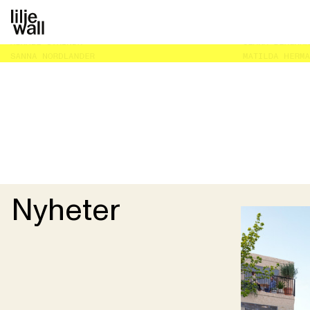
Start
Nyheter