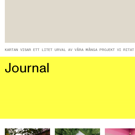
KARTAN VISAR ETT LITET URVAL AV VÅRA MÅNGA PROJEKT VI RITA
Journal