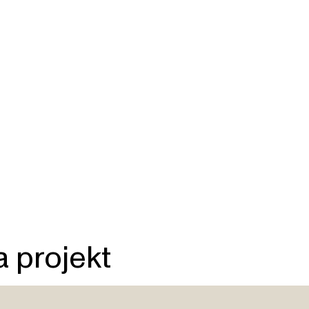
a projekt