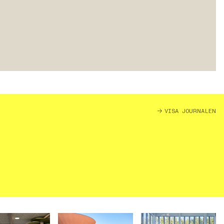
VISA JOURNALEN