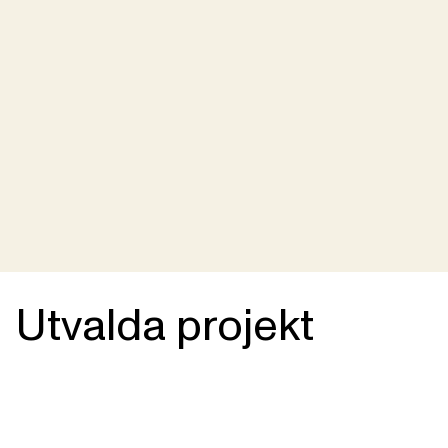
Utvalda projekt