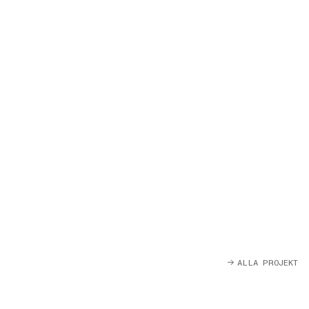
ALLA PROJEKT