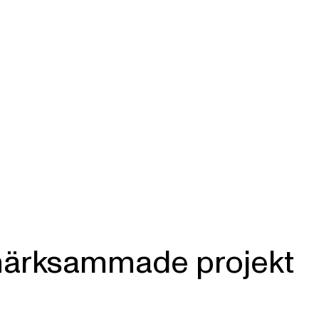
märksammade projekt