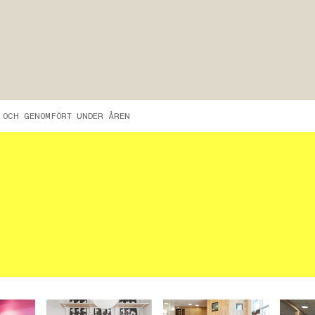
T OCH GENOMFÖRT UNDER ÅREN