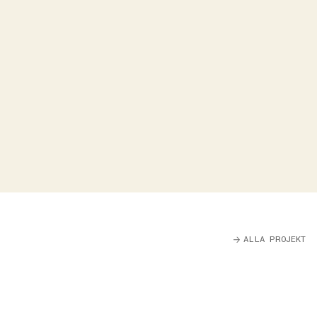
ALLA PROJEKT