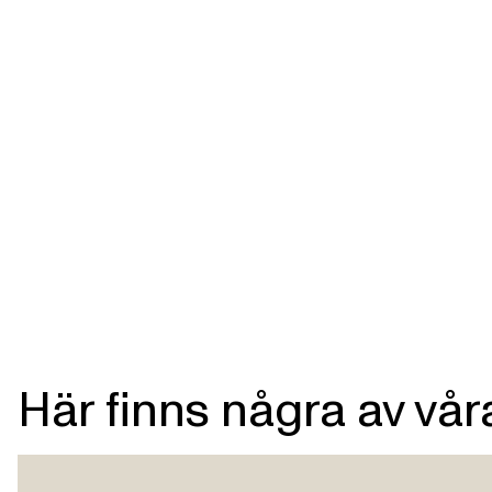
Här finns några av vår